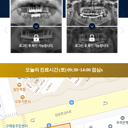
오늘의 진료시간 (토) 09:30~14:00 점심x