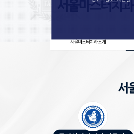
서울마스터치과 소개